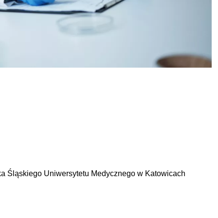
ska Śląskiego Uniwersytetu Medycznego w Katowicach