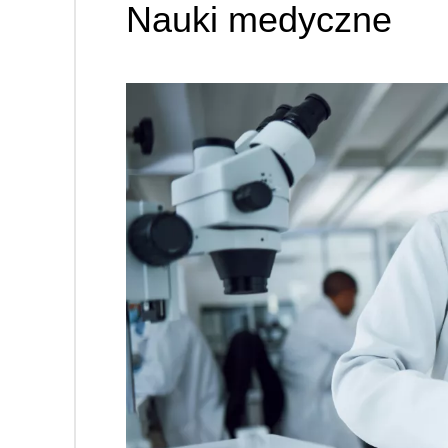
Nauki medyczne