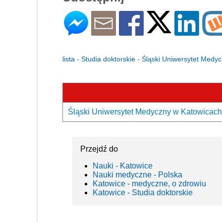
lista - Studia doktorskie - Śląski Uniwersytet Med
Śląski Uniwersytet Medyczny w Katowicach 
Przejdź do
Nauki - Katowice
Nauki medyczne - Polska
Katowice - medyczne, o zdrowiu
Katowice - Studia doktorskie