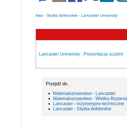
lista - Studia doktorskie - Lancaster University
Lancaster University - Prezentacja uczelni
Przejdź do
Materiałoznawstwo - Lancaster
Materiałoznawstwo - Wielka Brytani
Lancaster - inżynieryjno-techniczne
Lancaster - Studia doktorskie