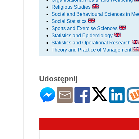
Religious Studies
Social and Behavioural Sciences in Me
Social Statistics
Sports and Exercise Sciences
Statistics and Epidemiology
Statistics and Operational Research
Theory and Practice of Management
Udostępnij