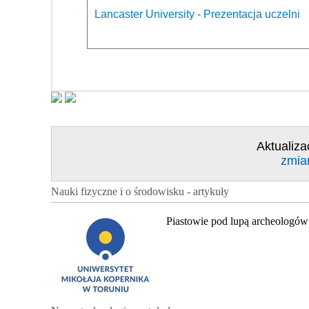
Lancaster University - Prezentacja uczelni
Aktualiza
zmia
Nauki fizyczne i o środowisku - artykuły
Piastowie pod lupą archeologów