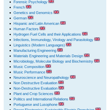
Forensic Psychology
French
Genetics and Genomics
German
Hispanic and Latin American
Human Factors
Hydrogen Fuel Cells and their Applications
Infections, Immunology, Virology and Parasitology
Linguistics (Modern Languages)
Manufacturing Engineering
Materials Engineering and Materials Design
Microbiology, Molecular Biology and Biochemistry
Music Composition
Music Performance
Neuroscience and Neuropathology
Non Destructive Evaluation
Non-Destructive Evaluation
Plant and Crop Sciences
Politics and International Relations
Portuguese and Lusophone
Power Electronics: Sustainable Electric Propulsion