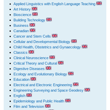
Applied Linguistics with English Language Teaching
Art History
Bioscience
Building Technology
Business
Canadian
Cancer and Stem Cells
Cellular and Developmental Biology
Child Health, Obstetrics and Gynaecology
Classics
Clinical Neuroscience
Critical Theory and Cultural
Digestive Diseases
Ecology and Evolutionary Biology
Education
Electrical and Electronic Engineering
Engineering Surveying and Space Geodesy
English
Epidemiology and Public Health
Film and Television