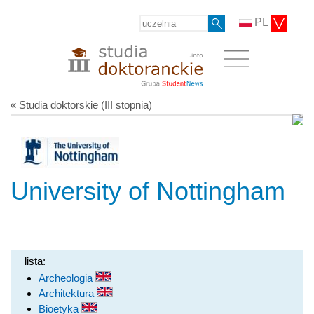
PL
« Studia doktorskie (III stopnia)
University of Nottingham
lista:
Archeologia
Architektura
Bioetyka