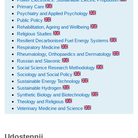
Primary Care
Psychiatry and Applied Psychology
Public Policy
Rehabilitation, Ageing and Wellbeing
Religious Studies
Resilient Decarbonised Fuel Energy Systems
Respiratory Medicine
Rheumatology, Orthopaedics and Dermatology
Russian and Slavonic
Social Science Research Methodology
Sociology and Social Policy
Sustainable Energy Technology
Sustainable Hydrogen
Synthetic Biology and Biotechnology
Theology and Religious
Veterinary Medicine and Science
Udostępnij