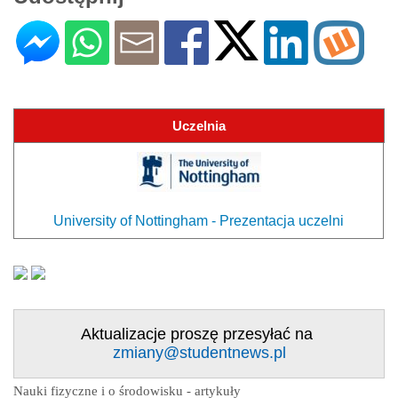
Uczelnia
University of Nottingham - Prezentacja uczelni
Aktualizacje proszę przesyłać na
zmiany@studentnews.pl
Nauki fizyczne i o środowisku - artykuły