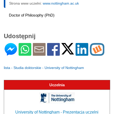
Strona www uczelni:
www.nottingham.ac.uk
Doctor of Philosophy (PhD)
Udostępnij
lista - Studia doktorskie - University of Nottingham
Uczelnia
University of Nottingham - Prezentacja uczelni