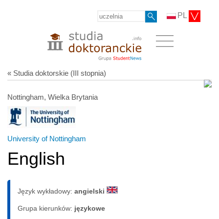
PL
« Studia doktorskie (III stopnia)
Nottingham, Wielka Brytania
University of Nottingham
English
Język wykładowy:
angielski
Grupa kierunków:
językowe