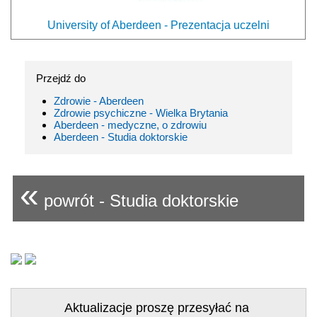
University of Aberdeen - Prezentacja uczelni
Przejdź do
Zdrowie - Aberdeen
Zdrowie psychiczne - Wielka Brytania
Aberdeen - medyczne, o zdrowiu
Aberdeen - Studia doktorskie
«
powrót - Studia doktorskie
Aktualizacje proszę przesyłać na