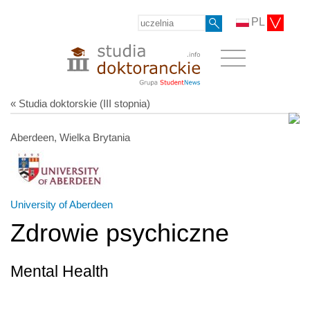
PL
« Studia doktorskie (III stopnia)
Aberdeen, Wielka Brytania
University of Aberdeen
Zdrowie psychiczne
Mental Health