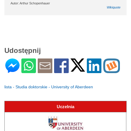
Autor: Arthur Schopenhauer
Wikiquote
Udostępnij
lista - Studia doktorskie - University of Aberdeen
Uczelnia