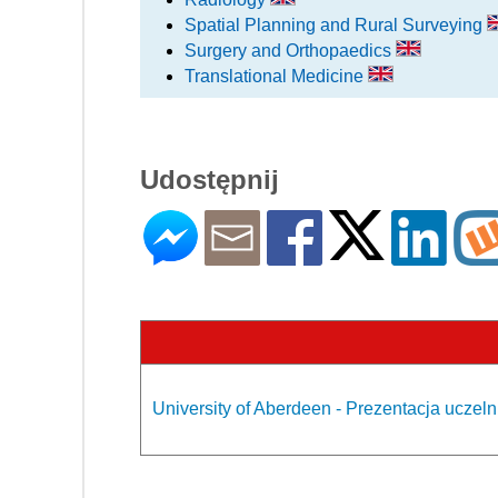
Spatial Planning and Rural Surveying
Surgery and Orthopaedics
Translational Medicine
Udostępnij
University of Aberdeen - Prezentacja uczeln