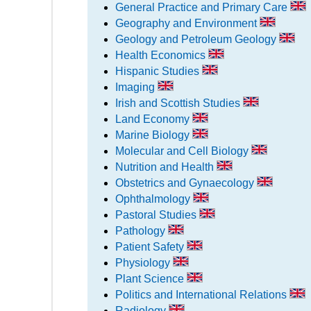
General Practice and Primary Care
Geography and Environment
Geology and Petroleum Geology
Health Economics
Hispanic Studies
Imaging
Irish and Scottish Studies
Land Economy
Marine Biology
Molecular and Cell Biology
Nutrition and Health
Obstetrics and Gynaecology
Ophthalmology
Pastoral Studies
Pathology
Patient Safety
Physiology
Plant Science
Politics and International Relations
Radiology