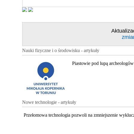
Aktualiza
zmia
Nauki fizyczne i o środowisku - artykuły
Piastowie pod lupą archeologów
Nowe technologie - artykuły
Przełomowa technologia pozwoli na zmniejszenie wykluc