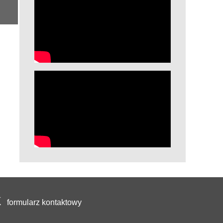
formularz kontaktowy