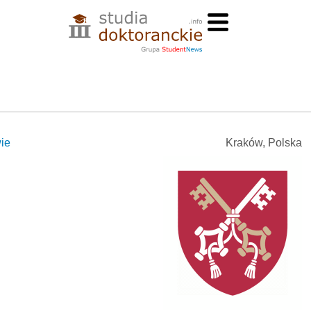
ie
Kraków, Polska