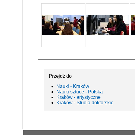
Przejdź do
Nauki - Kraków
Nauki sztuce - Polska
Kraków - artystyczne
Kraków - Studia doktorskie