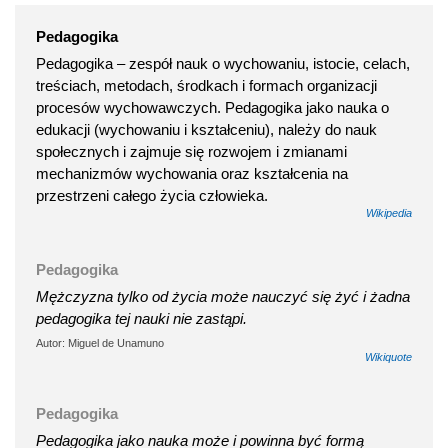
Pedagogika
Pedagogika – zespół nauk o wychowaniu, istocie, celach,
treściach, metodach, środkach i formach organizacji
procesów wychowawczych. Pedagogika jako nauka o
edukacji (wychowaniu i kształceniu), należy do nauk
społecznych i zajmuje się rozwojem i zmianami
mechanizmów wychowania oraz kształcenia na
przestrzeni całego życia człowieka.
Wikipedia
Pedagogika
Mężczyzna tylko od życia może nauczyć się żyć i żadna
pedagogika tej nauki nie zastąpi.
Autor: Miguel de Unamuno
Wikiquote
Pedagogika
Pedagogika jako nauka może i powinna być formą