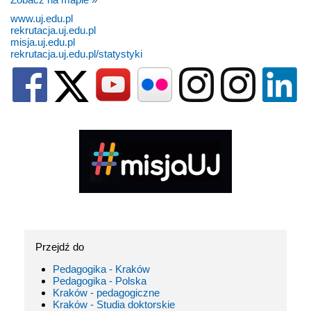
www.uj.edu.pl
rekrutacja.uj.edu.pl
misja.uj.edu.pl
rekrutacja.uj.edu.pl/statystyki
Przejdź do
Pedagogika - Kraków
Pedagogika - Polska
Kraków - pedagogiczne
Kraków - Studia doktorskie