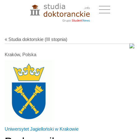
« Studia doktorskie (III stopnia)
Kraków, Polska
Uniwersytet Jagielloński w Krakowie