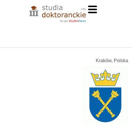
Kraków, Polska