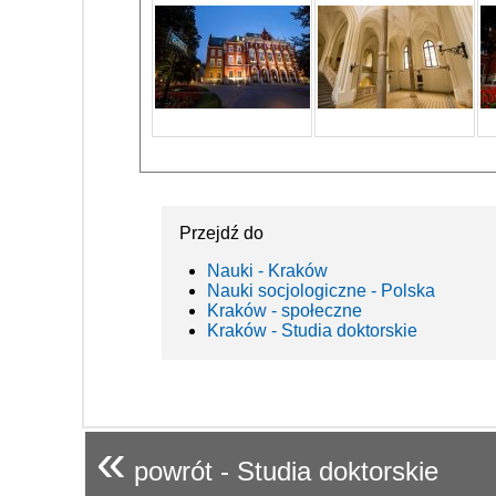
Przejdź do
Nauki - Kraków
Nauki socjologiczne - Polska
Kraków - społeczne
Kraków - Studia doktorskie
«
powrót - Studia doktorskie