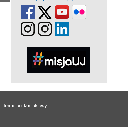
formularz kontaktowy