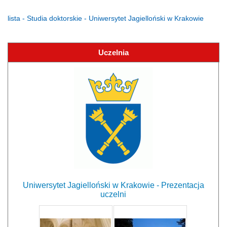
lista - Studia doktorskie - Uniwersytet Jagielloński w Krakowie
Uczelnia
Uniwersytet Jagielloński w Krakowie - Prezentacja
uczelni