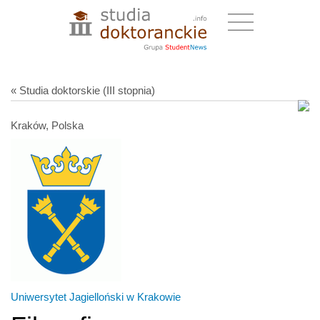
« Studia doktorskie (III stopnia)
Kraków, Polska
Uniwersytet Jagielloński w Krakowie