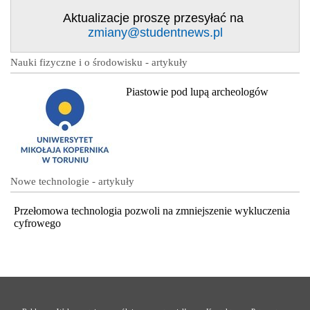
Aktualizacje proszę przesyłać na
zmiany@studentnews.pl
Nauki fizyczne i o środowisku - artykuły
Piastowie pod lupą archeologów
Nowe technologie - artykuły
Przełomowa technologia pozwoli na zmniejszenie wykluczenia
cyfrowego