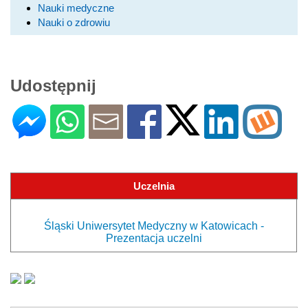
Nauki medyczne
Nauki o zdrowiu
Udostępnij
Uczelnia
Śląski Uniwersytet Medyczny w Katowicach -
Prezentacja uczelni