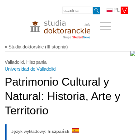
PL
« Studia doktorskie (III stopnia)
Valladolid, Hiszpania
Universidad de Valladolid
Patrimonio Cultural y
Natural: Historia, Arte y
Territorio
Język wykładowy:
hiszpański