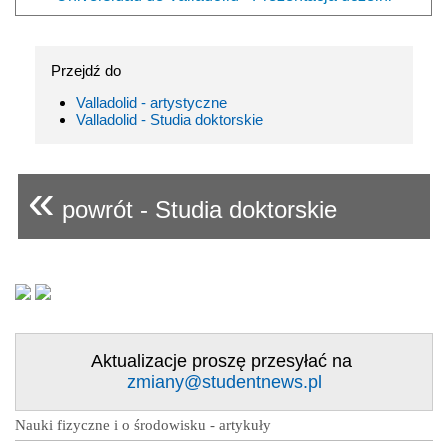
Przejdź do
Valladolid - artystyczne
Valladolid - Studia doktorskie
«
powrót - Studia doktorskie
Aktualizacje proszę przesyłać na
zmiany@studentnews.pl
Nauki fizyczne i o środowisku - artykuły