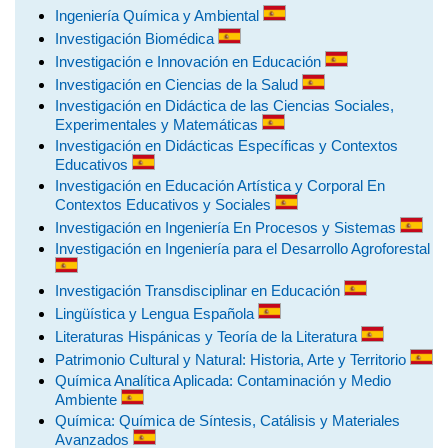
Ingeniería Química y Ambiental
Investigación Biomédica
Investigación e Innovación en Educación
Investigación en Ciencias de la Salud
Investigación en Didáctica de las Ciencias Sociales,
Experimentales y Matemáticas
Investigación en Didácticas Específicas y Contextos
Educativos
Investigación en Educación Artística y Corporal En
Contextos Educativos y Sociales
Investigación en Ingeniería En Procesos y Sistemas
Investigación en Ingeniería para el Desarrollo Agroforestal
Investigación Transdisciplinar en Educación
Lingüística y Lengua Española
Literaturas Hispánicas y Teoría de la Literatura
Patrimonio Cultural y Natural: Historia, Arte y Territorio
Química Analítica Aplicada: Contaminación y Medio
Ambiente
Química: Química de Síntesis, Catálisis y Materiales
Avanzados