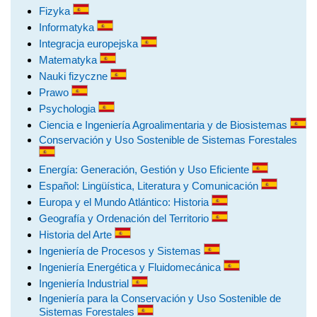
Fizyka
Informatyka
Integracja europejska
Matematyka
Nauki fizyczne
Prawo
Psychologia
Ciencia e Ingeniería Agroalimentaria y de Biosistemas
Conservación y Uso Sostenible de Sistemas Forestales
Energía: Generación, Gestión y Uso Eficiente
Español: Lingüística, Literatura y Comunicación
Europa y el Mundo Atlántico: Historia
Geografía y Ordenación del Territorio
Historia del Arte
Ingeniería de Procesos y Sistemas
Ingeniería Energética y Fluidomecánica
Ingeniería Industrial
Ingeniería para la Conservación y Uso Sostenible de
Sistemas Forestales