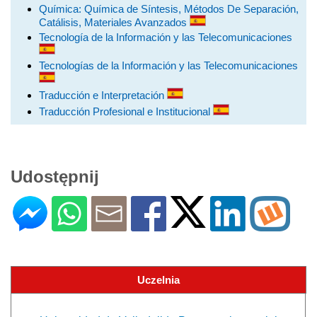
Química: Química de Síntesis, Métodos De Separación,
Catálisis, Materiales Avanzados
Tecnología de la Información y las Telecomunicaciones
Tecnologías de la Información y las Telecomunicaciones
Traducción e Interpretación
Traducción Profesional e Institucional
Udostępnij
Uczelnia