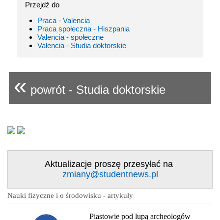
Przejdź do
Praca - Valencia
Praca społeczna - Hiszpania
Valencia - społeczne
Valencia - Studia doktorskie
«
powrót - Studia doktorskie
Aktualizacje proszę przesyłać na
zmiany@studentnews.pl
Nauki fizyczne i o środowisku - artykuły
Piastowie pod lupą archeologów