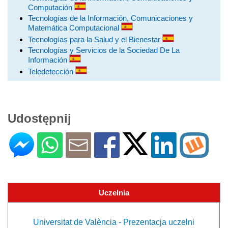
Computación
Tecnologías de la Información, Comunicaciones y
Matemática Computacional
Tecnologías para la Salud y el Bienestar
Tecnologías y Servicios de la Sociedad De La
Información
Teledetección
Udostępnij
Uczelnia
Universitat de València - Prezentacja uczelni