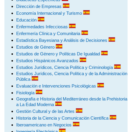
Dirección de Empresas
Economía Internacional y Turismo
Educación
Enfermedades Infecciosas
Enfermería Clínica y Comunitaria
Estadística Bayesiana y Análisis de Decisiones
Estudios de Género
Estudios de Género y Políticas De Igualdad
Estudios Hispánicos Avanzados
Estudios Jurídicos, Ciencia Política y Criminología
Estudios Jurídicos, Ciencia Política y de la Administración
Pública
Evaluación e Intervenciones Psicológicas
Fisiología
Geografía e Historia del Mediterráneo desde la Prehistoria
a La Edad Moderna
Gestión Cultural y de las Artes
Historia de la Ciencia y Comunicación Científica
Iberoamericano en Negocios
Ingeniería Electrónica