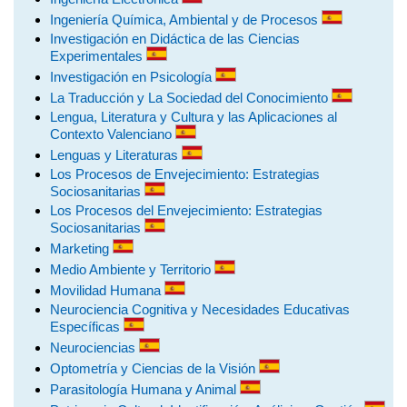
Ingeniería Química, Ambiental y de Procesos
Investigación en Didáctica de las Ciencias
Experimentales
Investigación en Psicología
La Traducción y La Sociedad del Conocimiento
Lengua, Literatura y Cultura y las Aplicaciones al
Contexto Valenciano
Lenguas y Literaturas
Los Procesos de Envejecimiento: Estrategias
Sociosanitarias
Los Procesos del Envejecimiento: Estrategias
Sociosanitarias
Marketing
Medio Ambiente y Territorio
Movilidad Humana
Neurociencia Cognitiva y Necesidades Educativas
Específicas
Neurociencias
Optometría y Ciencias de la Visión
Parasitología Humana y Animal