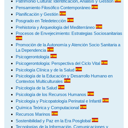
Patrimonio Cultural: Identificación, Análisis y Gestión
Pensamiento Filosófico Contemporáneo
Planificación y Gestión
Posgrado en Teledetección
Prehistoria y Arqueología del Mediterráneo
Procesos de Envejecimiento: Estrategias Sociosanitarias
Promoción de la Autonomía y Atención Socio Sanitaria a
La Dependencia
Psicogerontología
Psicogerontología: Perspectiva del Ciclo Vital
Psicología Clínica y de la Salud
Psicología de la Educación y Desarrollo Humano en
Contextos Multiculturales
Psicología de la Salud
Psicología de los Recursos Humanos
Psicología y Psicopatología Perinatal e Infantil
Química Teórica y Computacional
Recursos Marinos
Sostenibilidad y Paz en la Era Posglobal
Tecnologías de la Información, Comunicaciones y