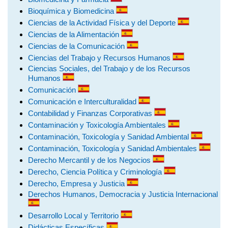
Bioquímica y Biomedicina
Ciencias de la Actividad Física y del Deporte
Ciencias de la Alimentación
Ciencias de la Comunicación
Ciencias del Trabajo y Recursos Humanos
Ciencias Sociales, del Trabajo y de los Recursos
Humanos
Comunicación
Comunicación e Interculturalidad
Contabilidad y Finanzas Corporativas
Contaminación y Toxicología Ambientales
Contaminación, Toxicología y Sanidad Ambiental
Contaminación, Toxicología y Sanidad Ambientales
Derecho Mercantil y de los Negocios
Derecho, Ciencia Política y Criminología
Derecho, Empresa y Justicia
Derechos Humanos, Democracia y Justicia Internacional
Desarrollo Local y Territorio
Didácticas Específicas