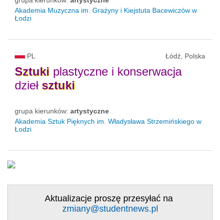
Akademia Muzyczna im. Grażyny i Kiejstuta Bacewiczów w
Łodzi
PL
Łódź, Polska
Sztuki
plastyczne i konserwacja
dzieł
sztuki
grupa kierunków:
artystyczne
Akademia Sztuk Pięknych im. Władysława Strzemińskiego w
Łodzi
Aktualizacje proszę przesyłać na
zmiany@studentnews.pl