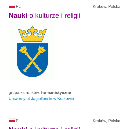
PL
Kraków, Polska
Nauki
o kulturze i religii
grupa kierunków:
humanistyczne
Uniwersytet Jagielloński w Krakowie
PL
Kraków, Polska