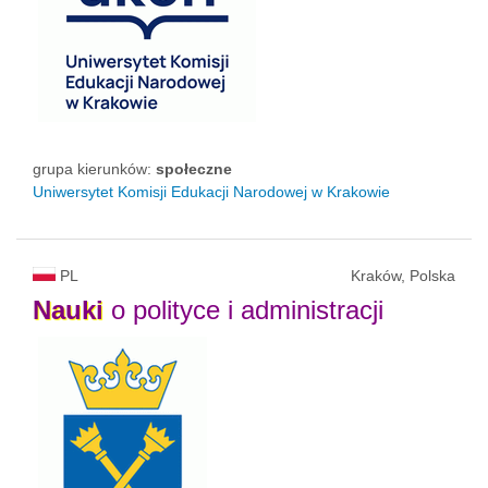
grupa kierunków:
społeczne
Uniwersytet Komisji Edukacji Narodowej w Krakowie
PL
Kraków, Polska
Nauki
o polityce i administracji