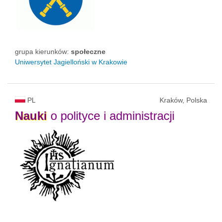
grupa kierunków:
społeczne
Uniwersytet Jagielloński w Krakowie
PL
Kraków, Polska
Nauki
o polityce i administracji