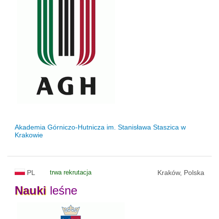
Akademia Górniczo-Hutnicza im. Stanisława Staszica w
Krakowie
PL
trwa rekrutacja
Kraków, Polska
Nauki
leśne