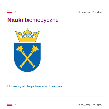
PL
Kraków, Polska
Nauki
biomedyczne
Uniwersytet Jagielloński w Krakowie
PL
Kraków, Polska