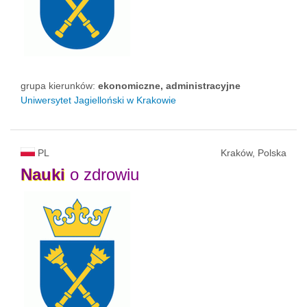
grupa kierunków:
ekonomiczne, administracyjne
Uniwersytet Jagielloński w Krakowie
PL
Kraków, Polska
Nauki
o zdrowiu