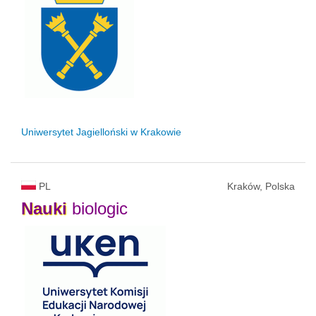
Uniwersytet Jagielloński w Krakowie
PL
Kraków, Polska
Nauki
biologic