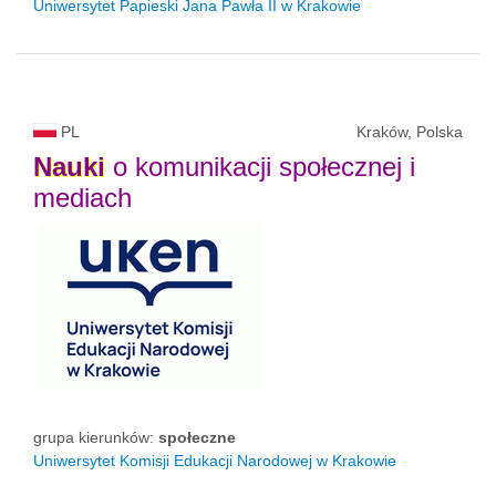
Uniwersytet Papieski Jana Pawła II
w Krakowie
PL
Kraków, Polska
Nauki
o komunikacji społecznej i
mediach
grupa kierunków:
społeczne
Uniwersytet Komisji Edukacji Narodowej w Krakowie