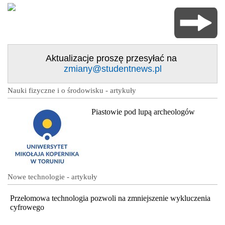
Aktualizacje proszę przesyłać na
zmiany@studentnews.pl
Nauki fizyczne i o środowisku - artykuły
Piastowie pod lupą archeologów
Nowe technologie - artykuły
Przełomowa technologia pozwoli na zmniejszenie wykluczenia
cyfrowego