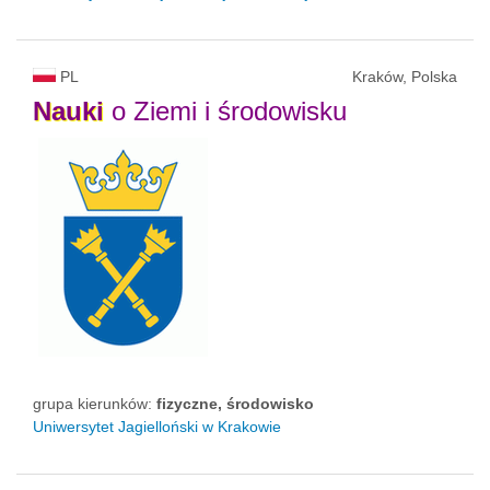
PL
Kraków, Polska
Nauki
o Ziemi i środowisku
grupa kierunków:
fizyczne, środowisko
Uniwersytet Jagielloński w Krakowie