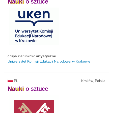
Nauki
o sztuce
grupa kierunków:
artystyczne
Uniwersytet Komisji Edukacji Narodowej w Krakowie
PL
Kraków, Polska
Nauki
o sztuce