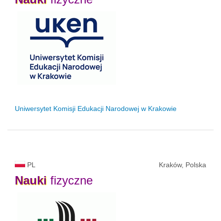
Uniwersytet Komisji Edukacji Narodowej w Krakowie
PL
Kraków, Polska
Nauki
fizyczne