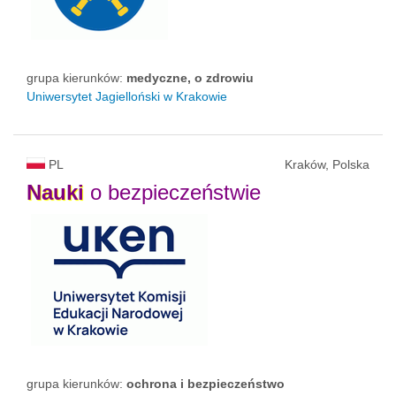
grupa kierunków:
medyczne, o zdrowiu
Uniwersytet Jagielloński w Krakowie
PL
Kraków, Polska
Nauki
o bezpieczeństwie
grupa kierunków:
ochrona i bezpieczeństwo