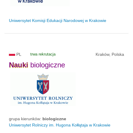
Uniwersytet Komisji Edukacji Narodowej w Krakowie
PL
trwa rekrutacja
Kraków, Polska
Nauki
biologiczne
grupa kierunków:
biologiczne
Uniwersytet Rolniczy im. Hugona Kołłątaja w Krakowie