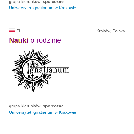
grupa kierunków:
społeczne
Uniwersytet Ignatianum w Krakowie
PL
Kraków, Polska
Nauki
o rodzinie
grupa kierunków:
społeczne
Uniwersytet Ignatianum w Krakowie