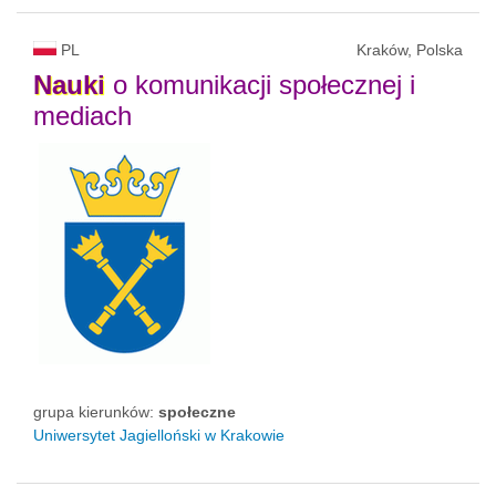
PL
Kraków, Polska
Nauki
o komunikacji społecznej i
mediach
grupa kierunków:
społeczne
Uniwersytet Jagielloński w Krakowie