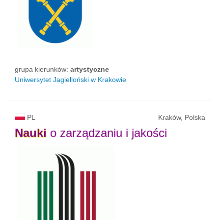
grupa kierunków:
artystyczne
Uniwersytet Jagielloński w Krakowie
PL
Kraków, Polska
Nauki
o zarządzaniu i jakości