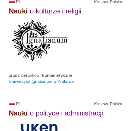
PL
Kraków, Polska
Nauki
o kulturze i religii
grupa kierunków:
humanistyczne
Uniwersytet Ignatianum w Krakowie
PL
Kraków, Polska
Nauki
o polityce i administracji