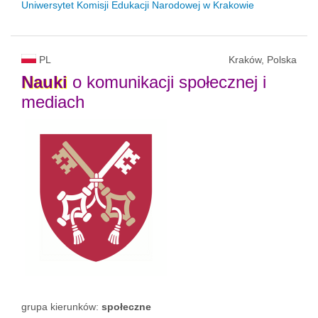
Uniwersytet Komisji Edukacji Narodowej w Krakowie
PL
Kraków, Polska
Nauki
o komunikacji społecznej i
mediach
grupa kierunków:
społeczne