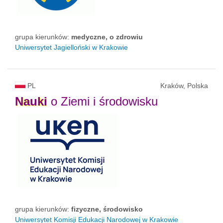
grupa kierunków:
medyczne, o zdrowiu
Uniwersytet Jagielloński w Krakowie
PL
Kraków, Polska
Nauki
o Ziemi i środowisku
grupa kierunków:
fizyczne, środowisko
Uniwersytet Komisji Edukacji Narodowej w Krakowie