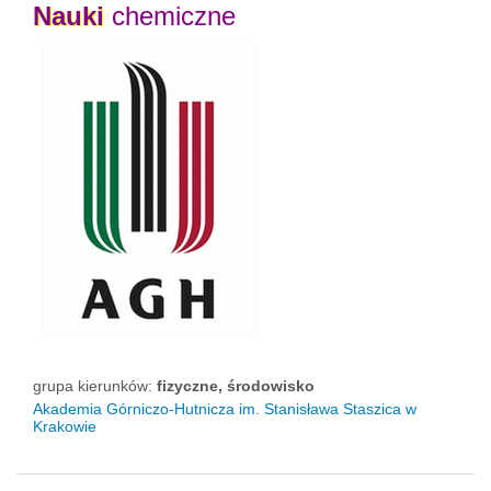
Nauki
chemiczne
grupa kierunków:
fizyczne, środowisko
Akademia Górniczo-Hutnicza im. Stanisława Staszica w
Krakowie