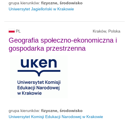
grupa kierunków:
fizyczne, środowisko
Uniwersytet Jagielloński w Krakowie
PL
Kraków, Polska
Geografia społeczno-ekonomiczna i
gospodarka przestrzenna
grupa kierunków:
fizyczne, środowisko
Uniwersytet Komisji Edukacji Narodowej w Krakowie