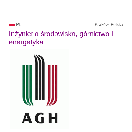
PL
Kraków, Polska
Inżynieria środowiska, górnictwo i
energetyka