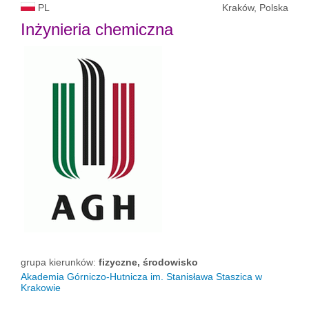
PL
Kraków, Polska
Inżynieria chemiczna
grupa kierunków:
fizyczne, środowisko
Akademia Górniczo-Hutnicza im. Stanisława Staszica w
Krakowie