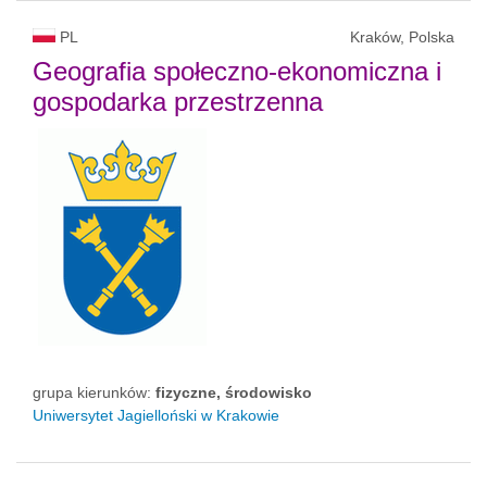
PL
Kraków, Polska
Geografia społeczno-ekonomiczna i
gospodarka przestrzenna
grupa kierunków:
fizyczne, środowisko
Uniwersytet Jagielloński w Krakowie