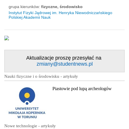
grupa kierunków:
fizyczne, środowisko
Instytut Fizyki Jądrowej im. Henryka Niewodniczańskiego
Polskiej Akademii Nauk
Aktualizacje proszę przesyłać na
zmiany@studentnews.pl
Nauki fizyczne i o środowisku - artykuły
Piastowie pod lupą archeologów
Nowe technologie - artykuły