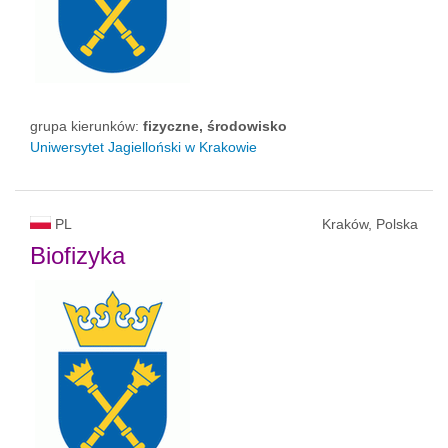
grupa kierunków:
fizyczne, środowisko
Uniwersytet Jagielloński w Krakowie
PL
Kraków, Polska
Biofizyka