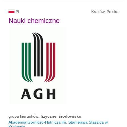
PL
Kraków, Polska
Nauki chemiczne
grupa kierunków:
fizyczne, środowisko
Akademia Górniczo-Hutnicza im. Stanisława Staszica w
Krakowie