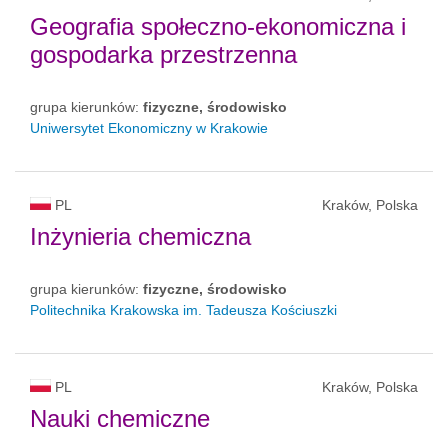
Geografia społeczno-ekonomiczna i
gospodarka przestrzenna
grupa kierunków:
fizyczne, środowisko
Uniwersytet Ekonomiczny w Krakowie
PL
Kraków, Polska
Inżynieria chemiczna
grupa kierunków:
fizyczne, środowisko
Politechnika Krakowska im. Tadeusza Kościuszki
PL
Kraków, Polska
Nauki chemiczne