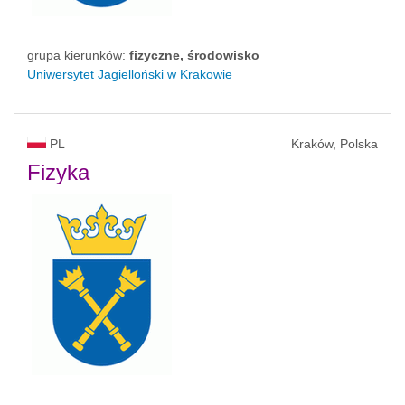
grupa kierunków:
fizyczne, środowisko
Uniwersytet Jagielloński w Krakowie
PL
Kraków, Polska
Fizyka