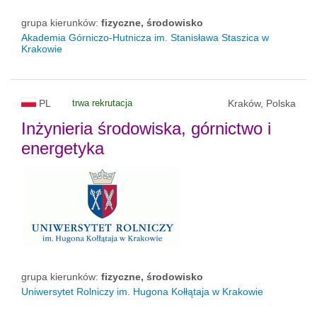
grupa kierunków:
fizyczne, środowisko
Akademia Górniczo-Hutnicza im. Stanisława Staszica w
Krakowie
PL
trwa rekrutacja
Kraków, Polska
Inżynieria środowiska, górnictwo i
energetyka
grupa kierunków:
fizyczne, środowisko
Uniwersytet Rolniczy im. Hugona Kołłątaja w Krakowie