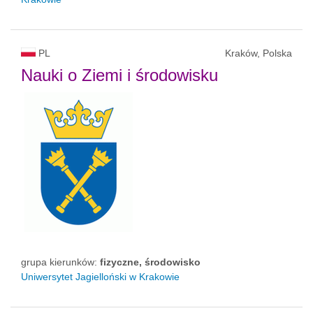
PL
Kraków, Polska
Nauki o Ziemi i środowisku
grupa kierunków:
fizyczne, środowisko
Uniwersytet Jagielloński w Krakowie