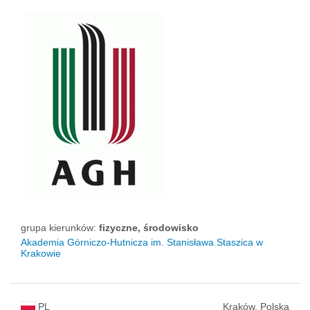
grupa kierunków:
fizyczne, środowisko
Akademia Górniczo-Hutnicza im. Stanisława Staszica w
Krakowie
PL
Kraków, Polska