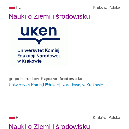
PL
Kraków, Polska
Nauki o Ziemi i środowisku
grupa kierunków:
fizyczne, środowisko
Uniwersytet Komisji Edukacji Narodowej w Krakowie
PL
Kraków, Polska
Nauki o Ziemi i środowisku