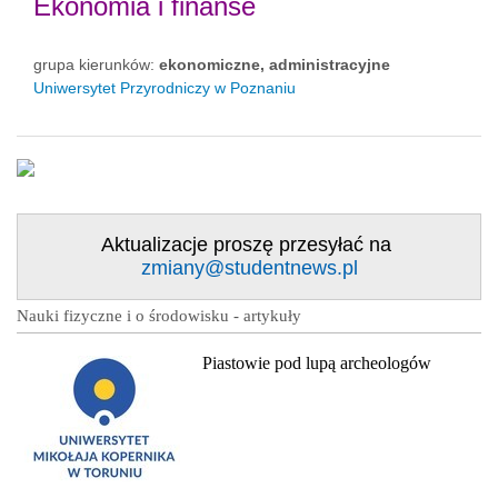
Ekonomia i finanse
grupa kierunków:
ekonomiczne, administracyjne
Uniwersytet Przyrodniczy w Poznaniu
Aktualizacje proszę przesyłać na
zmiany@studentnews.pl
Nauki fizyczne i o środowisku - artykuły
Piastowie pod lupą archeologów