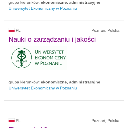
grupa kierunków:
ekonomiczne, administracyjne
Uniwersytet Ekonomiczny w Poznaniu
PL
Poznań, Polska
Nauki o zarządzaniu i jakości
grupa kierunków:
ekonomiczne, administracyjne
Uniwersytet Ekonomiczny w Poznaniu
PL
Poznań, Polska