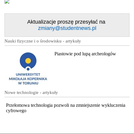
Aktualizacje proszę przesyłać na
zmiany@studentnews.pl
Nauki fizyczne i o środowisku - artykuły
Piastowie pod lupą archeologów
Nowe technologie - artykuły
Przełomowa technologia pozwoli na zmniejszenie wykluczenia
cyfrowego