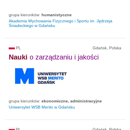
grupa kierunków:
humanistyczne
Akademia Wychowania Fizycznego i Sportu im. Jędrzeja
Śniadeckiego w Gdańsku
PL
Gdańsk, Polska
Nauki
o zarządzaniu i jakości
grupa kierunków:
ekonomiczne, administracyjne
Uniwersytet WSB Merito w Gdańsku
PL
Gdańsk, Polska