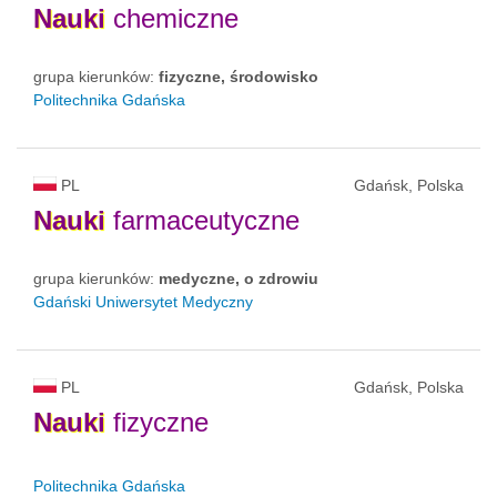
Nauki
chemiczne
grupa kierunków:
fizyczne, środowisko
Politechnika Gdańska
PL
Gdańsk, Polska
Nauki
farmaceutyczne
grupa kierunków:
medyczne, o zdrowiu
Gdański Uniwersytet Medyczny
PL
Gdańsk, Polska
Nauki
fizyczne
Politechnika Gdańska