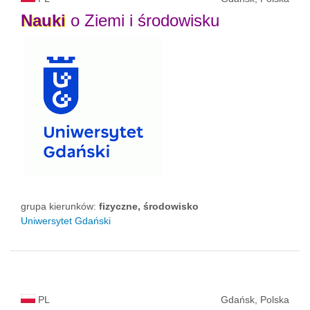
Nauki
o Ziemi i środowisku
grupa kierunków:
fizyczne, środowisko
Uniwersytet Gdański
PL
Gdańsk, Polska