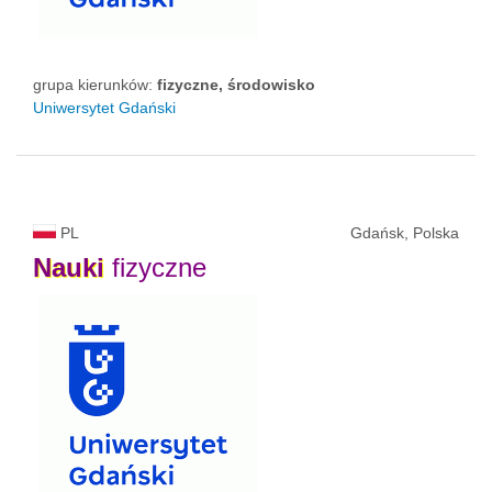
grupa kierunków:
fizyczne, środowisko
Uniwersytet Gdański
PL
Gdańsk, Polska
Nauki
fizyczne