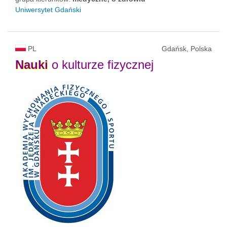
Uniwersytet Gdański
PL
Gdańsk, Polska
Nauki
o kulturze fizycznej