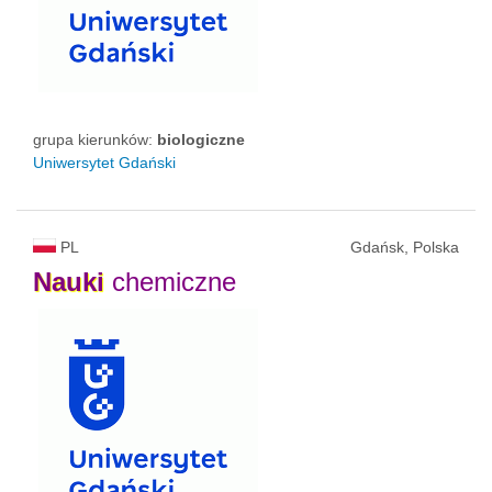
grupa kierunków:
biologiczne
Uniwersytet Gdański
PL
Gdańsk, Polska
Nauki
chemiczne