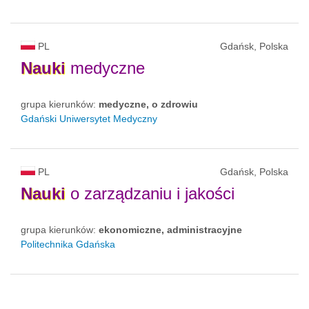
PL
Gdańsk, Polska
Nauki
medyczne
grupa kierunków:
medyczne, o zdrowiu
Gdański Uniwersytet Medyczny
PL
Gdańsk, Polska
Nauki
o zarządzaniu i jakości
grupa kierunków:
ekonomiczne, administracyjne
Politechnika Gdańska