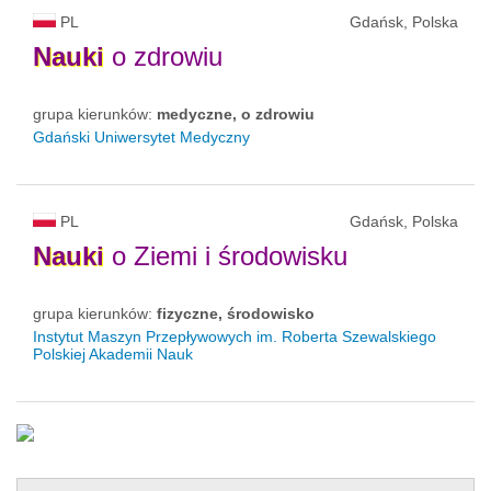
PL
Gdańsk, Polska
Nauki
o zdrowiu
grupa kierunków:
medyczne, o zdrowiu
Gdański Uniwersytet Medyczny
PL
Gdańsk, Polska
Nauki
o Ziemi i środowisku
grupa kierunków:
fizyczne, środowisko
Instytut Maszyn Przepływowych im. Roberta Szewalskiego
Polskiej Akademii Nauk