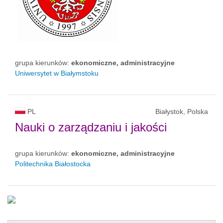
grupa kierunków:
ekonomiczne, administracyjne
Uniwersytet w Białymstoku
PL
Białystok, Polska
Nauki o zarządzaniu i jakości
grupa kierunków:
ekonomiczne, administracyjne
Politechnika Białostocka