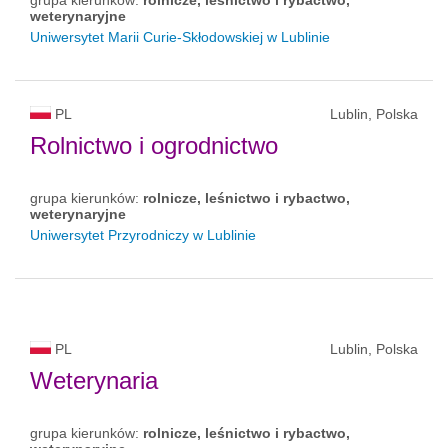
weterynaryjne
Uniwersytet Marii Curie-Skłodowskiej w Lublinie
PL
Lublin, Polska
Rolnictwo i ogrodnictwo
grupa kierunków:
rolnicze, leśnictwo i rybactwo,
weterynaryjne
Uniwersytet Przyrodniczy w Lublinie
PL
Lublin, Polska
Weterynaria
grupa kierunków:
rolnicze, leśnictwo i rybactwo,