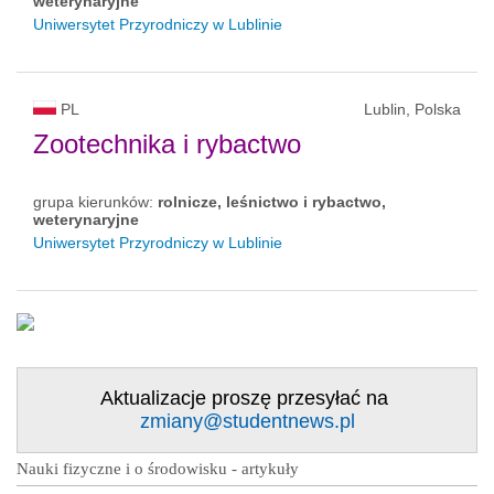
weterynaryjne
Uniwersytet Przyrodniczy w Lublinie
PL
Lublin, Polska
Zootechnika i rybactwo
grupa kierunków:
rolnicze, leśnictwo i rybactwo,
weterynaryjne
Uniwersytet Przyrodniczy w Lublinie
Aktualizacje proszę przesyłać na
zmiany@studentnews.pl
Nauki fizyczne i o środowisku - artykuły