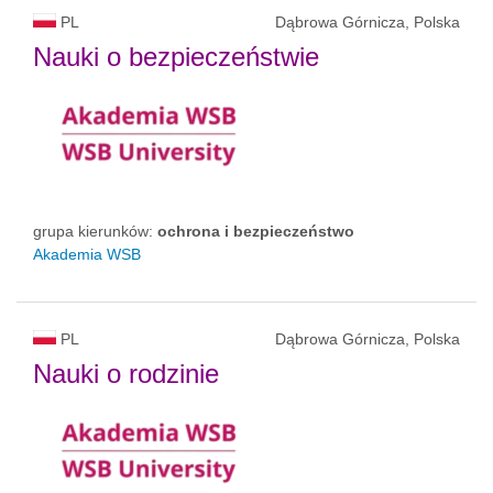
PL
Dąbrowa Górnicza, Polska
Nauki o bezpieczeństwie
grupa kierunków:
ochrona i bezpieczeństwo
Akademia WSB
PL
Dąbrowa Górnicza, Polska
Nauki o rodzinie