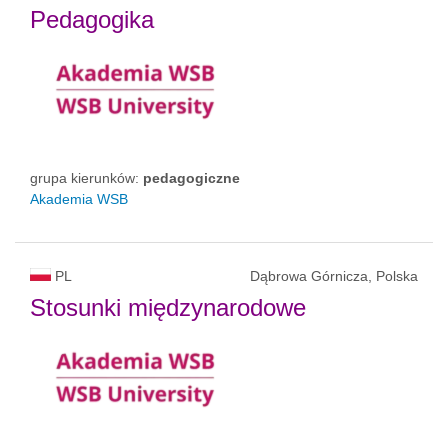
Pedagogika
grupa kierunków:
pedagogiczne
Akademia WSB
PL
Dąbrowa Górnicza, Polska
Stosunki międzynarodowe