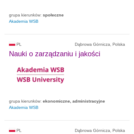
grupa kierunków:
społeczne
Akademia WSB
PL
Dąbrowa Górnicza, Polska
Nauki o zarządzaniu i jakości
grupa kierunków:
ekonomiczne, administracyjne
Akademia WSB
PL
Dąbrowa Górnicza, Polska