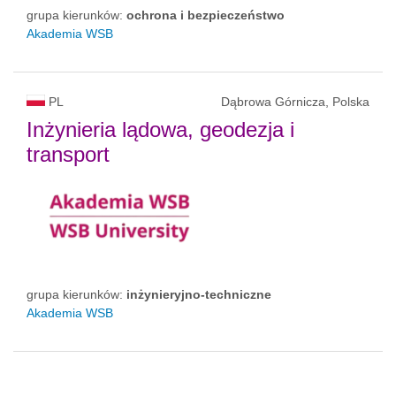
grupa kierunków:
ochrona i bezpieczeństwo
Akademia WSB
PL
Dąbrowa Górnicza, Polska
Inżynieria lądowa, geodezja i
transport
grupa kierunków:
inżynieryjno-techniczne
Akademia WSB