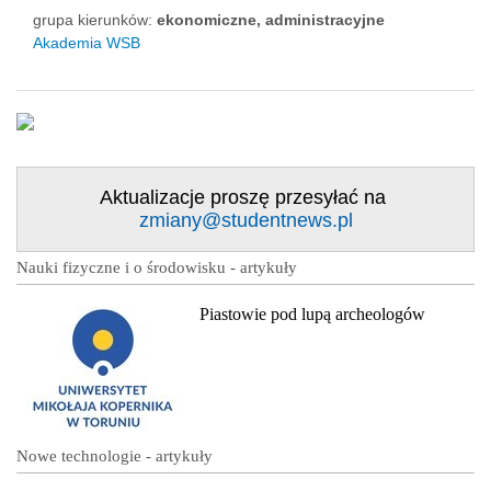
grupa kierunków:
ekonomiczne, administracyjne
Akademia WSB
Aktualizacje proszę przesyłać na
zmiany@studentnews.pl
Nauki fizyczne i o środowisku - artykuły
Piastowie pod lupą archeologów
Nowe technologie - artykuły