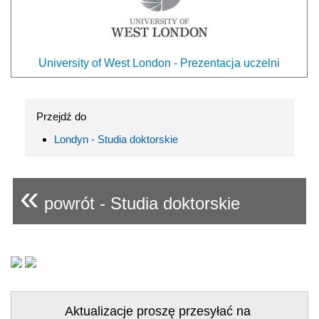
University of West London - Prezentacja uczelni
Przejdź do
Londyn - Studia doktorskie
«
powrót - Studia doktorskie
Aktualizacje proszę przesyłać na