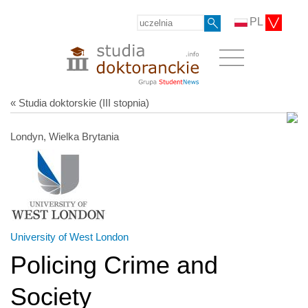
PL
« Studia doktorskie (III stopnia)
Londyn, Wielka Brytania
University of West London
Policing Crime and
Society