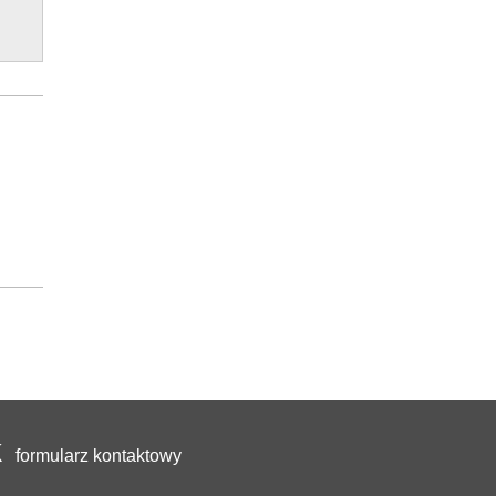
formularz kontaktowy