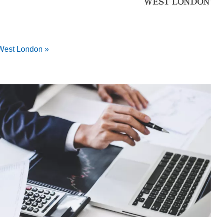
 West London »