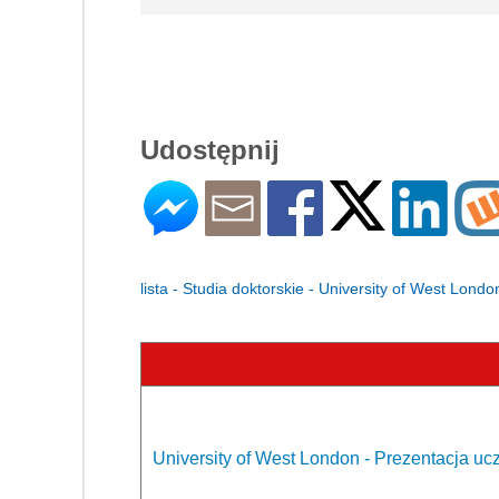
Udostępnij
lista - Studia doktorskie - University of West Londo
University of West London - Prezentacja ucz