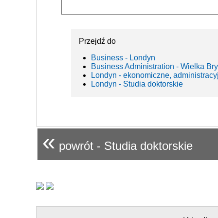
Przejdź do
Business - Londyn
Business Administration - Wielka Bry
Londyn - ekonomiczne, administracy
Londyn - Studia doktorskie
«
powrót - Studia doktorskie