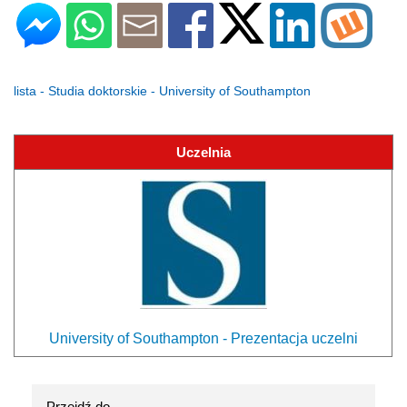
lista - Studia doktorskie - University of Southampton
Uczelnia
University of Southampton - Prezentacja uczelni
Przejdź do