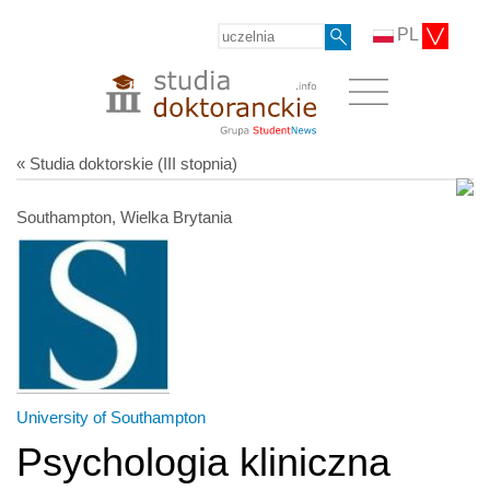
PL
« Studia doktorskie (III stopnia)
Southampton, Wielka Brytania
University of Southampton
Psychologia kliniczna