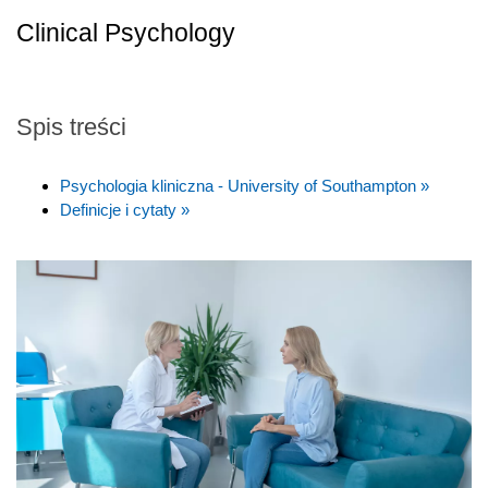
Clinical Psychology
Spis treści
Psychologia kliniczna - University of Southampton »
Definicje i cytaty »