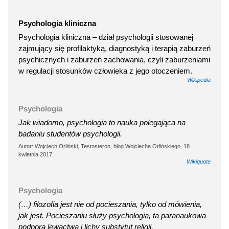
Psychologia kliniczna
Psychologia kliniczna – dział psychologii stosowanej
zajmujący się profilaktyką, diagnostyką i terapią zaburzeń
psychicznych i zaburzeń zachowania, czyli zaburzeniami
w regulacji stosunków człowieka z jego otoczeniem.
Wikipedia
Psychologia
Jak wiadomo, psychologia to nauka polegająca na
badaniu studentów psychologii.
Autor: Wojciech Orliński, Testosteron, blog Wojciecha Orlińskiego, 18
kwietnia 2017.
Wikiquote
Psychologia
(…) filozofia jest nie od pocieszania, tylko od mówienia,
jak jest. Pocieszaniu służy psychologia, ta paranaukowa
podpora lewactwa i lichy substytut religii.