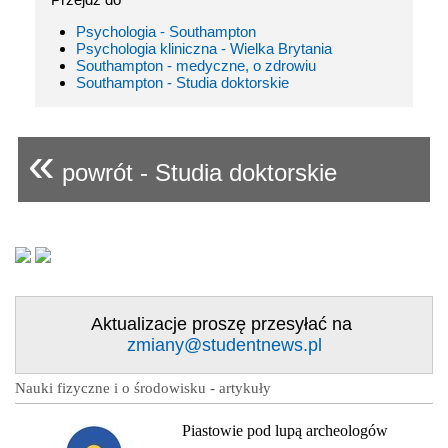
Psychologia - Southampton
Psychologia kliniczna - Wielka Brytania
Southampton - medyczne, o zdrowiu
Southampton - Studia doktorskie
«
powrót - Studia doktorskie
Aktualizacje proszę przesyłać na
zmiany@studentnews.pl
Nauki fizyczne i o środowisku - artykuły
Piastowie pod lupą archeologów