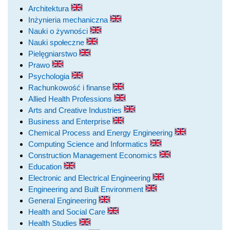
Architektura
Inżynieria mechaniczna
Nauki o żywności
Nauki społeczne
Pielęgniarstwo
Prawo
Psychologia
Rachunkowość i finanse
Allied Health Professions
Arts and Creative Industries
Business and Enterprise
Chemical Process and Energy Engineering
Computing Science and Informatics
Construction Management Economics
Education
Electronic and Electrical Engineering
Engineering and Built Environment
General Engineering
Health and Social Care
Health Studies