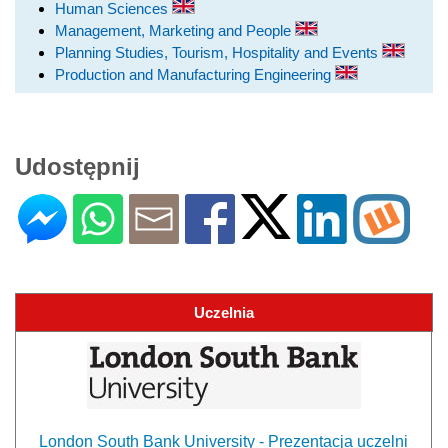
Human Sciences
Management, Marketing and People
Planning Studies, Tourism, Hospitality and Events
Production and Manufacturing Engineering
Udostępnij
Uczelnia
London South Bank University - Prezentacja uczelni