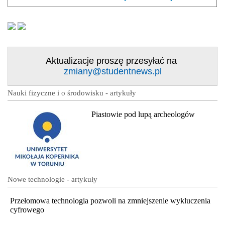
Aktualizacje proszę przesyłać na
zmiany@studentnews.pl
Nauki fizyczne i o środowisku - artykuły
Piastowie pod lupą archeologów
Nowe technologie - artykuły
Przełomowa technologia pozwoli na zmniejszenie wykluczenia
cyfrowego