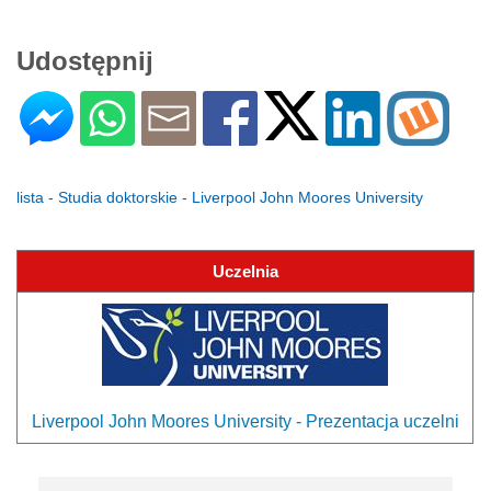
Udostępnij
lista - Studia doktorskie - Liverpool John Moores University
Uczelnia
Liverpool John Moores University - Prezentacja uczelni