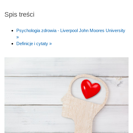
Spis treści
Psychologia zdrowia - Liverpool John Moores University
»
Definicje i cytaty »