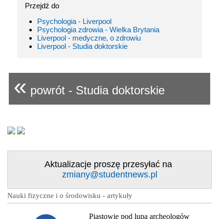
Przejdź do
Psychologia - Liverpool
Psychologia zdrowia - Wielka Brytania
Liverpool - medyczne, o zdrowiu
Liverpool - Studia doktorskie
«
powrót - Studia doktorskie
Aktualizacje proszę przesyłać na
zmiany@studentnews.pl
Nauki fizyczne i o środowisku - artykuły
Piastowie pod lupą archeologów