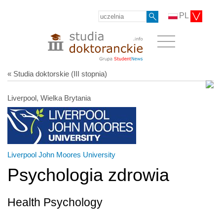
PL
« Studia doktorskie (III stopnia)
Liverpool, Wielka Brytania
Liverpool John Moores University
Psychologia zdrowia
Health Psychology