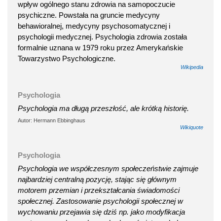
wpływ ogólnego stanu zdrowia na samopoczucie
psychiczne. Powstała na gruncie medycyny
behawioralnej, medycyny psychosomatycznej i
psychologii medycznej. Psychologia zdrowia została
formalnie uznana w 1979 roku przez Amerykańskie
Towarzystwo Psychologiczne.
Wikipedia
Psychologia
Psychologia ma długą przeszłość, ale krótką historię.
Autor: Hermann Ebbinghaus
Wikiquote
Psychologia
Psychologia we współczesnym społeczeństwie zajmuje
najbardziej centralną pozycję, stając się głównym
motorem przemian i przekształcania świadomości
społecznej. Zastosowanie psychologii społecznej w
wychowaniu przejawia się dziś np. jako modyfikacja