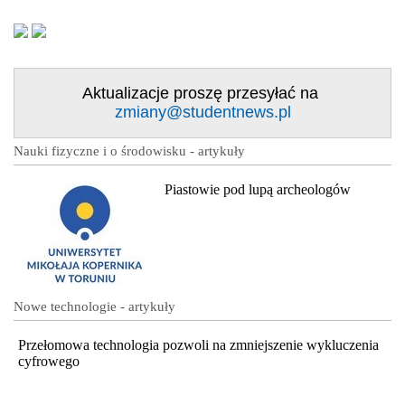
Aktualizacje proszę przesyłać na
zmiany@studentnews.pl
Nauki fizyczne i o środowisku - artykuły
Piastowie pod lupą archeologów
Nowe technologie - artykuły
Przełomowa technologia pozwoli na zmniejszenie wykluczenia
cyfrowego