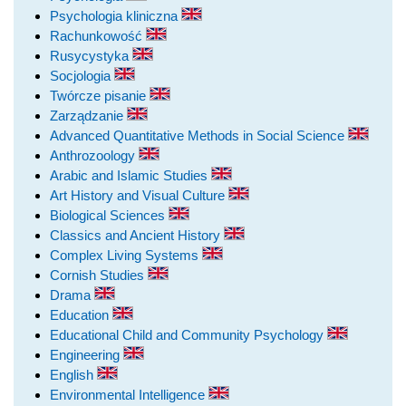
Psychologia kliniczna
Rachunkowość
Rusycystyka
Socjologia
Twórcze pisanie
Zarządzanie
Advanced Quantitative Methods in Social Science
Anthrozoology
Arabic and Islamic Studies
Art History and Visual Culture
Biological Sciences
Classics and Ancient History
Complex Living Systems
Cornish Studies
Drama
Education
Educational Child and Community Psychology
Engineering
English
Environmental Intelligence