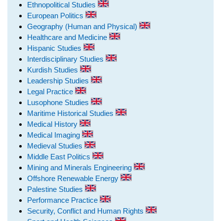
Ethnopolitical Studies
European Politics
Geography (Human and Physical)
Healthcare and Medicine
Hispanic Studies
Interdisciplinary Studies
Kurdish Studies
Leadership Studies
Legal Practice
Lusophone Studies
Maritime Historical Studies
Medical History
Medical Imaging
Medieval Studies
Middle East Politics
Mining and Minerals Engineering
Offshore Renewable Energy
Palestine Studies
Performance Practice
Security, Conflict and Human Rights