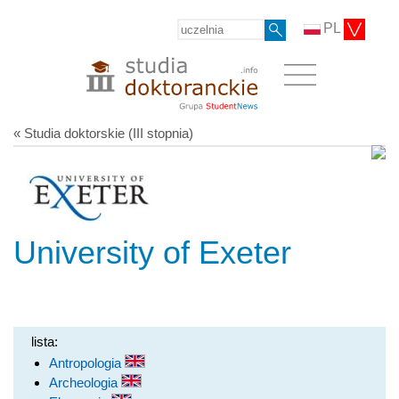
PL
« Studia doktorskie (III stopnia)
University of Exeter
lista:
Antropologia
Archeologia