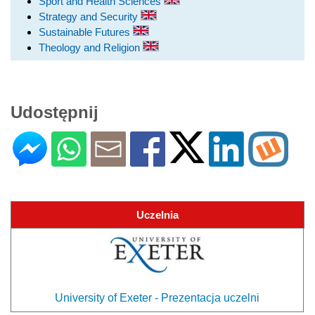
Sport and Health Sciences
Strategy and Security
Sustainable Futures
Theology and Religion
Udostępnij
Uczelnia
University of Exeter - Prezentacja uczelni