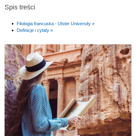
Spis treści
Filologia francuska - Ulster University »
Definicje i cytaty »