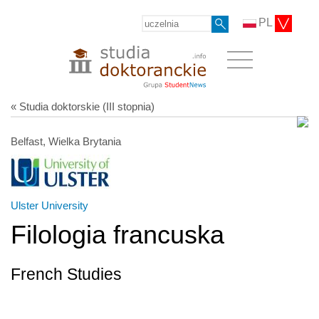
PL
« Studia doktorskie (III stopnia)
Belfast, Wielka Brytania
Ulster University
Filologia francuska
French Studies