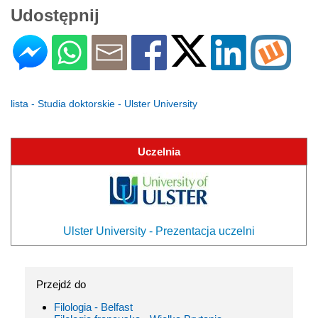
Udostępnij
lista - Studia doktorskie - Ulster University
Uczelnia
Ulster University - Prezentacja uczelni
Przejdź do
Filologia - Belfast