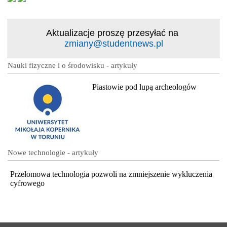
Aktualizacje proszę przesyłać na
zmiany@studentnews.pl
Nauki fizyczne i o środowisku - artykuły
Piastowie pod lupą archeologów
Nowe technologie - artykuły
Przełomowa technologia pozwoli na zmniejszenie wykluczenia
cyfrowego