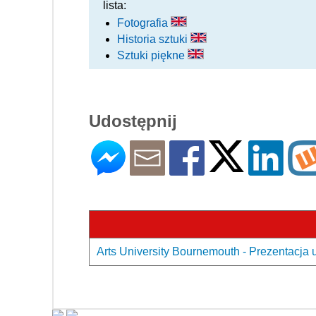
lista:
Fotografia
Historia sztuki
Sztuki piękne
Udostępnij
Arts University Bournemouth - Prezentacja 