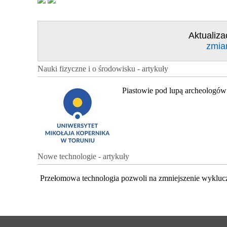
Aktualiza
zmia
Nauki fizyczne i o środowisku - artykuły
Piastowie pod lupą archeologów
Nowe technologie - artykuły
Przełomowa technologia pozwoli na zmniejszenie wykluc