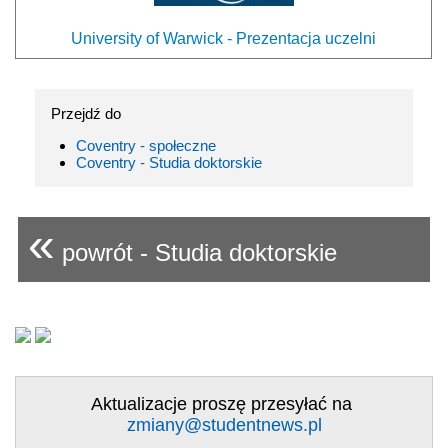
University of Warwick - Prezentacja uczelni
Przejdź do
Coventry - społeczne
Coventry - Studia doktorskie
«
powrót - Studia doktorskie
Aktualizacje proszę przesyłać na
zmiany@studentnews.pl