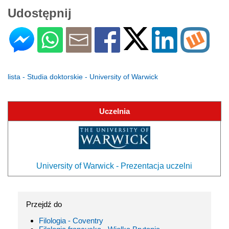
Udostępnij
lista - Studia doktorskie - University of Warwick
Uczelnia
University of Warwick - Prezentacja uczelni
Przejdź do
Filologia - Coventry