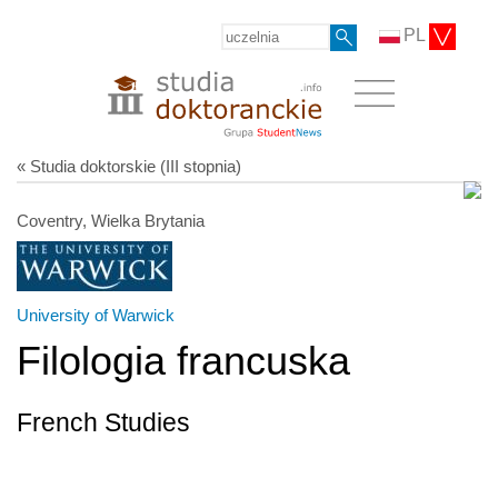
PL
« Studia doktorskie (III stopnia)
Coventry, Wielka Brytania
University of Warwick
Filologia francuska
French Studies