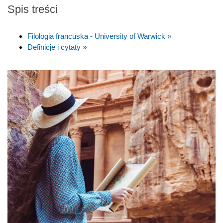
Spis treści
Filologia francuska - University of Warwick »
Definicje i cytaty »