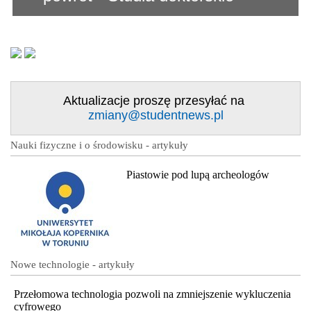
Aktualizacje proszę przesyłać na
zmiany@studentnews.pl
Nauki fizyczne i o środowisku - artykuły
Piastowie pod lupą archeologów
Nowe technologie - artykuły
Przełomowa technologia pozwoli na zmniejszenie wykluczenia
cyfrowego