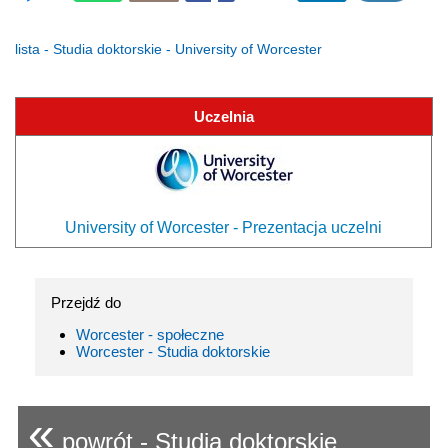
lista - Studia doktorskie - University of Worcester
Uczelnia
University of Worcester - Prezentacja uczelni
Przejdź do
Worcester - społeczne
Worcester - Studia doktorskie
«
powrót - Studia doktorskie