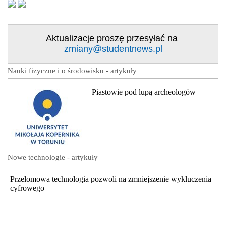
Aktualizacje proszę przesyłać na
zmiany@studentnews.pl
Nauki fizyczne i o środowisku - artykuły
Piastowie pod lupą archeologów
Nowe technologie - artykuły
Przełomowa technologia pozwoli na zmniejszenie wykluczenia
cyfrowego