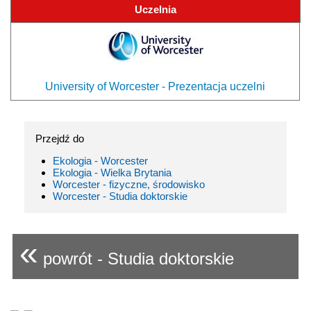
Uczelnia
University of Worcester - Prezentacja uczelni
Przejdź do
Ekologia - Worcester
Ekologia - Wielka Brytania
Worcester - fizyczne, środowisko
Worcester - Studia doktorskie
«
powrót - Studia doktorskie