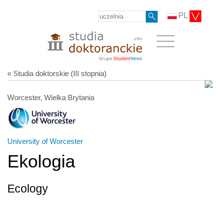
PL
« Studia doktorskie (III stopnia)
Worcester, Wielka Brytania
University of Worcester
Ekologia
Ecology