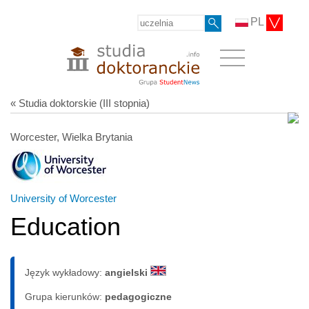
PL
« Studia doktorskie (III stopnia)
Worcester, Wielka Brytania
University of Worcester
Education
Język wykładowy:
angielski
Grupa kierunków:
pedagogiczne