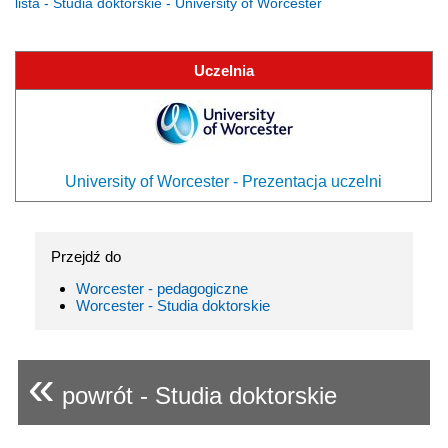
lista - Studia doktorskie - University of Worcester
Uczelnia
University of Worcester - Prezentacja uczelni
Przejdź do
Worcester - pedagogiczne
Worcester - Studia doktorskie
«
powrót - Studia doktorskie