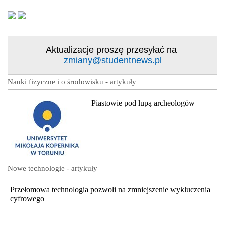
Aktualizacje proszę przesyłać na
zmiany@studentnews.pl
Nauki fizyczne i o środowisku - artykuły
Piastowie pod lupą archeologów
Nowe technologie - artykuły
Przełomowa technologia pozwoli na zmniejszenie wykluczenia
cyfrowego