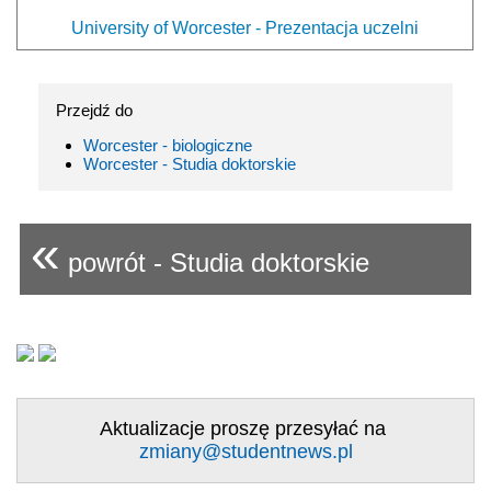
University of Worcester - Prezentacja uczelni
Przejdź do
Worcester - biologiczne
Worcester - Studia doktorskie
«
powrót - Studia doktorskie
Aktualizacje proszę przesyłać na
zmiany@studentnews.pl