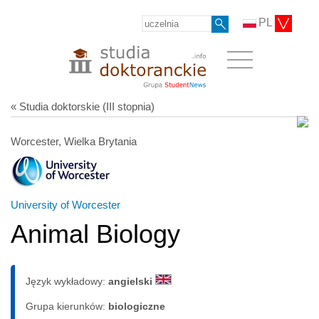
PL
« Studia doktorskie (III stopnia)
Worcester, Wielka Brytania
University of Worcester
Animal Biology
Język wykładowy:
angielski
Grupa kierunków:
biologiczne