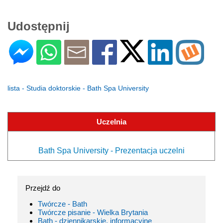
Udostępnij
lista - Studia doktorskie - Bath Spa University
Uczelnia
Bath Spa University - Prezentacja uczelni
Przejdź do
Twórcze - Bath
Twórcze pisanie - Wielka Brytania
Bath - dziennikarskie, informacyjne