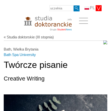
PL
« Studia doktorskie (III stopnia)
Bath, Wielka Brytania
Bath Spa University
Twórcze pisanie
Creative Writing