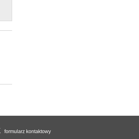
formularz kontaktowy