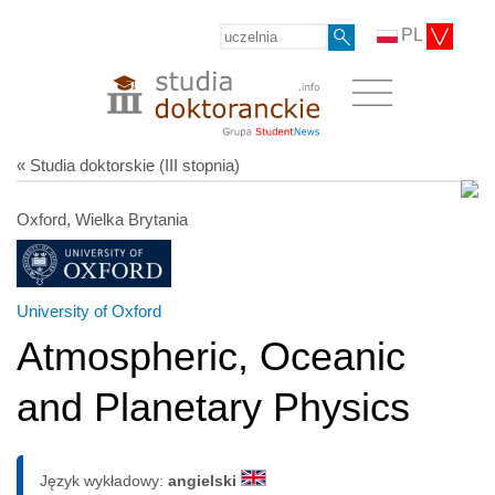
PL
« Studia doktorskie (III stopnia)
Oxford, Wielka Brytania
University of Oxford
Atmospheric, Oceanic
and Planetary Physics
Język wykładowy:
angielski