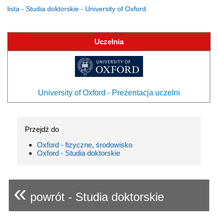
lista - Studia doktorskie - University of Oxford
Uczelnia
University of Oxford - Prezentacja uczelni
Przejdź do
Oxford - fizyczne, środowisko
Oxford - Studia doktorskie
«
powrót - Studia doktorskie