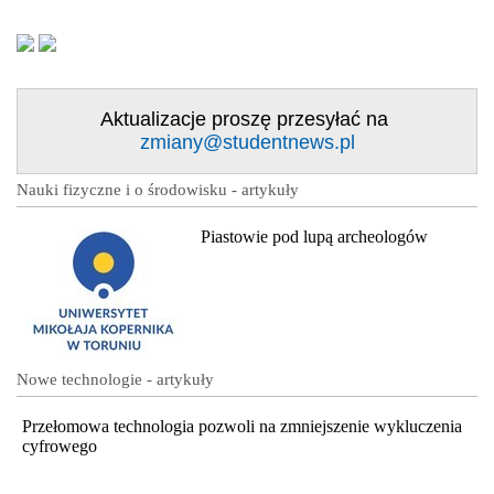
Aktualizacje proszę przesyłać na
zmiany@studentnews.pl
Nauki fizyczne i o środowisku - artykuły
Piastowie pod lupą archeologów
Nowe technologie - artykuły
Przełomowa technologia pozwoli na zmniejszenie wykluczenia
cyfrowego