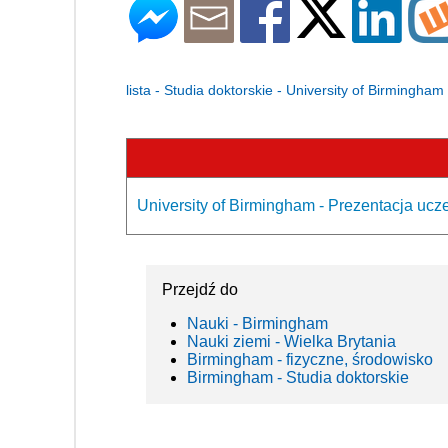
lista - Studia doktorskie - University of Birmingham
University of Birmingham - Prezentacja ucze
Przejdź do
Nauki - Birmingham
Nauki ziemi - Wielka Brytania
Birmingham - fizyczne, środowisko
Birmingham - Studia doktorskie