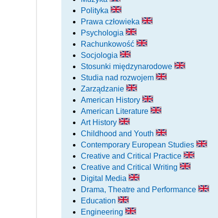
Polityka
Prawa człowieka
Psychologia
Rachunkowość
Socjologia
Stosunki międzynarodowe
Studia nad rozwojem
Zarządzanie
American History
American Literature
Art History
Childhood and Youth
Contemporary European Studies
Creative and Critical Practice
Creative and Critical Writing
Digital Media
Drama, Theatre and Performance
Education
Engineering