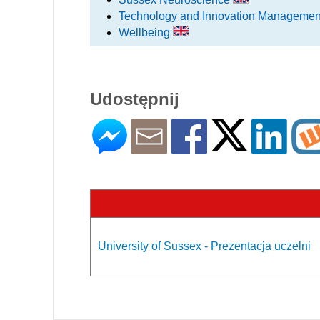
Technology and Innovation Manageme
Wellbeing
Udostępnij
University of Sussex - Prezentacja uczelni