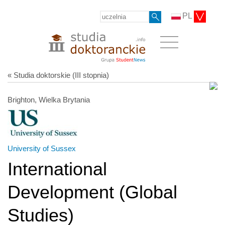
PL
« Studia doktorskie (III stopnia)
Brighton, Wielka Brytania
University of Sussex
International
Development (Global
Studies)