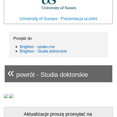
University of Sussex - Prezentacja uczelni
Przejdź do
Brighton - społeczne
Brighton - Studia doktorskie
«
powrót - Studia doktorskie
Aktualizacje proszę przesyłać na