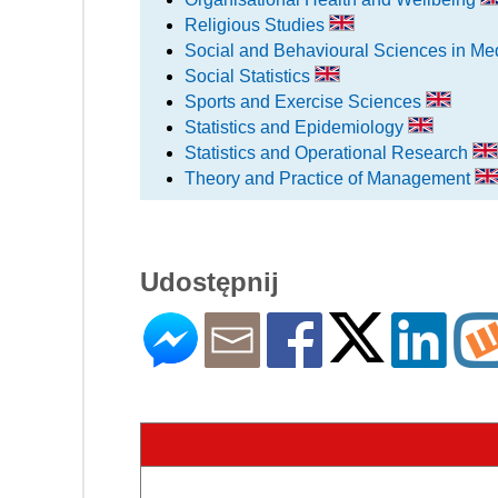
Religious Studies
Social and Behavioural Sciences in Me
Social Statistics
Sports and Exercise Sciences
Statistics and Epidemiology
Statistics and Operational Research
Theory and Practice of Management
Udostępnij