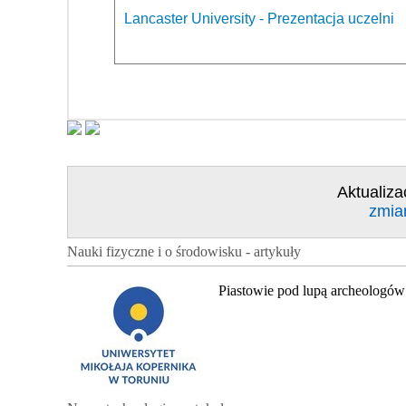
Lancaster University - Prezentacja uczelni
Aktualiza
zmia
Nauki fizyczne i o środowisku - artykuły
Piastowie pod lupą archeologów