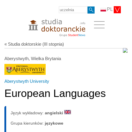
PL
« Studia doktorskie (III stopnia)
Aberystwyth, Wielka Brytania
Aberystwyth University
European Languages
Język wykładowy:
angielski
Grupa kierunków:
językowe