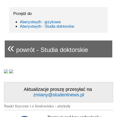
Przejdź do
Aberystwyth - językowe
Aberystwyth - Studia doktorskie
«
powrót - Studia doktorskie
Aktualizacje proszę przesyłać na
zmiany@studentnews.pl
Nauki fizyczne i o środowisku - artykuły