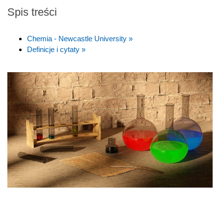
Spis treści
Chemia - Newcastle University »
Definicje i cytaty »