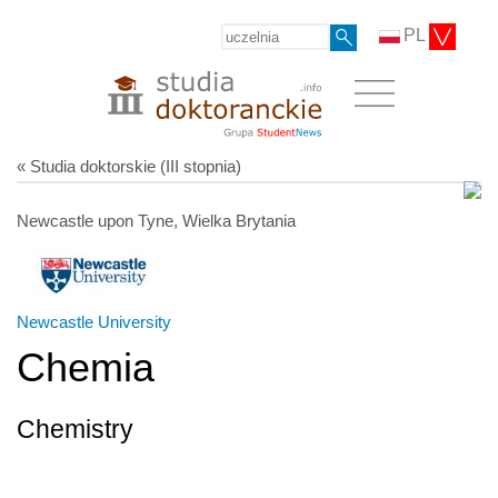
PL
« Studia doktorskie (III stopnia)
Newcastle upon Tyne, Wielka Brytania
Newcastle University
Chemia
Chemistry