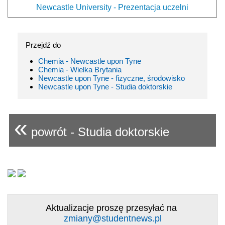
Newcastle University - Prezentacja uczelni
Przejdź do
Chemia - Newcastle upon Tyne
Chemia - Wielka Brytania
Newcastle upon Tyne - fizyczne, środowisko
Newcastle upon Tyne - Studia doktorskie
«
powrót - Studia doktorskie
Aktualizacje proszę przesyłać na
zmiany@studentnews.pl