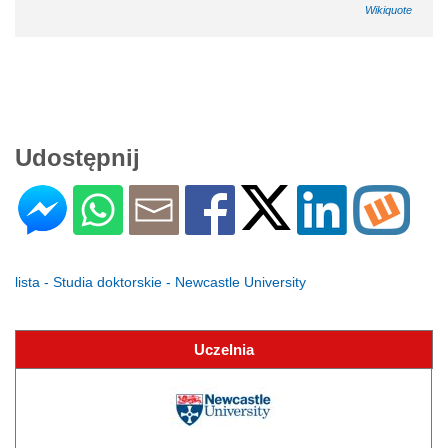
Wikiquote
Udostępnij
lista - Studia doktorskie - Newcastle University
Uczelnia