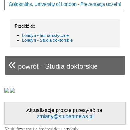
Goldsmiths, University of London - Prezentacja uczelni
Przejdź do
Londyn - humanistyczne
Londyn - Studia doktorskie
«
powrót - Studia doktorskie
Aktualizacje proszę przesyłać na
zmiany@studentnews.pl
Nauki fizyczne i o środowisku - artykuły