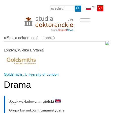
PL
« Studia doktorskie (III stopnia)
Londyn, Wielka Brytania
Goldsmiths, University of London
Drama
Język wykładowy:
angielski
Grupa kierunków:
humanistyczne